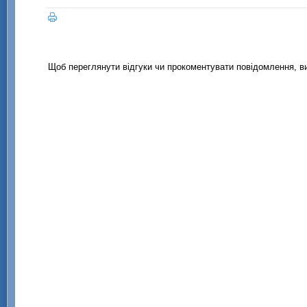
Щоб переглянути відгуки чи прокоментувати повідомлення, 