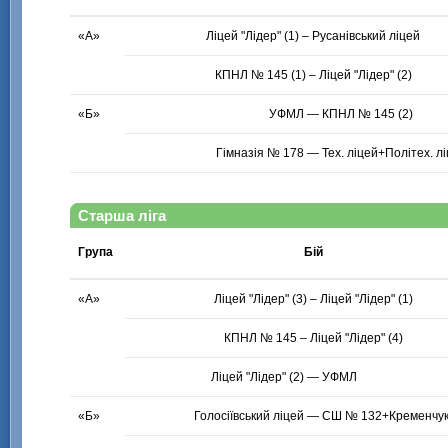
«А»
Ліцей "Лідер" (1) – Русанівський ліцей
КПНЛ № 145 (1) – Ліцей "Лідер" (2)
«Б»
Старша ліга
Група
Бій
«А»
Ліцей "Лідер" (3) – Ліцей "Лідер" (1)
КПНЛ № 145 – Ліцей "Лідер" (4)
«Б»